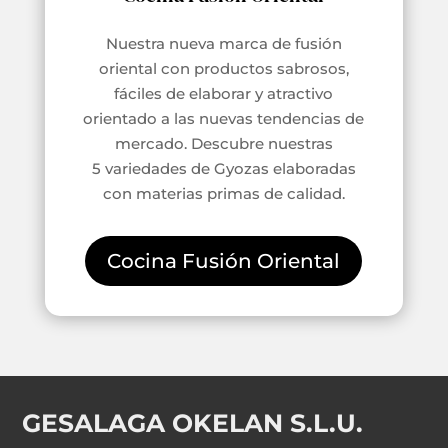
Nuestra nueva marca de fusión
oriental con productos sabrosos,
fáciles de elaborar y atractivo
orientado a las
nuevas tendencias de
mercado. Descubre nuestras
5
variedades de Gyozas elaboradas
con materias primas de calidad.
Cocina Fusión Oriental
GESALAGA OKELAN S.L.U.