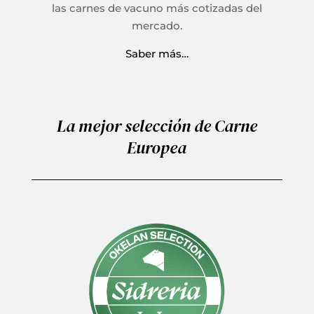
las carnes de vacuno más cotizadas del
mercado.
Saber más…
La mejor selección de Carne
Europea