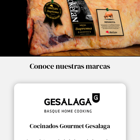
Conoce nuestras marcas
Cocinados Gourmet Gesalaga