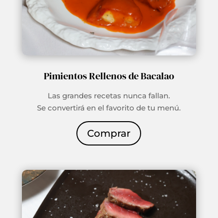
Pimientos Rellenos de Bacalao
Las grandes recetas nunca fallan.
Se convertirá en el favorito de tu menú.
Comprar