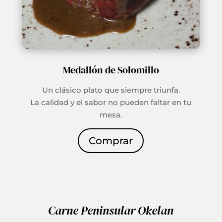
Medallón de Solomillo
Un clásico plato que siempre triunfa.
La calidad y el sabor no pueden faltar en tu
mesa.
Comprar
Carne Peninsular Okelan