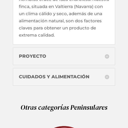
finca, situada en Valtierra (Navarra) con
un clima cálido y seco, además de una
alimentación natural, son dos factores
claves para obtener un producto de
extrema calidad.
PROYECTO
CUIDADOS Y ALIMENTACIÓN
Otras categorías Peninsulares