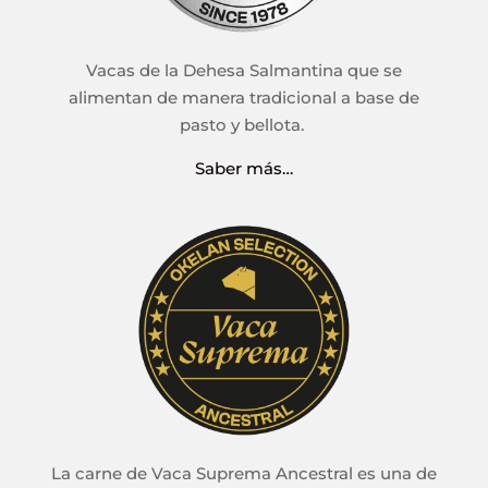
Vacas de la Dehesa Salmantina que se
alimentan de manera tradicional a base de
pasto y bellota.
Saber más…
La carne de Vaca Suprema Ancestral es una de