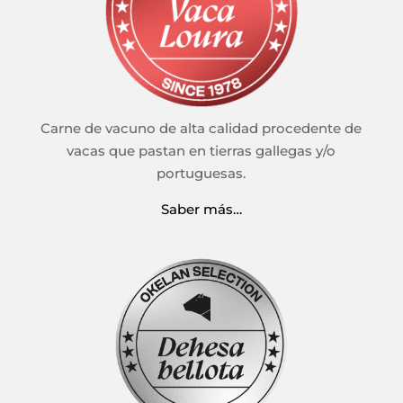
Carne de vacuno de alta calidad procedente de
vacas que pastan en tierras gallegas y/o
portuguesas.
Saber más…