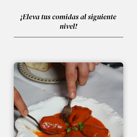
¡Eleva tus comidas al siguiente
nivel!