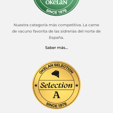
Nuestra categoría más competitiva. La carne
de vacuno favorita de las sidrerías del norte de
España.
Saber más…