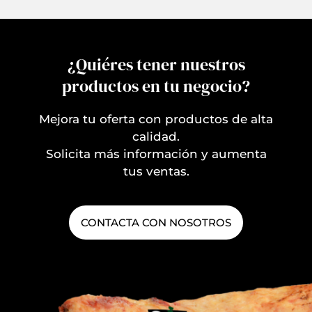
¿Quiéres tener nuestros
productos en tu negocio?
Mejora tu oferta con productos de alta
calidad.
Solicita más información y aumenta
tus ventas.
CONTACTA CON NOSOTROS