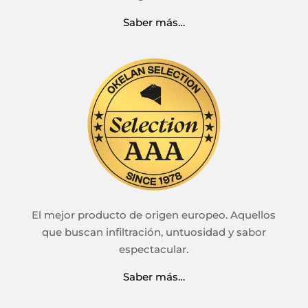
Saber más…
El mejor producto de origen europeo. Aquellos
que buscan infiltración, untuosidad y sabor
espectacular.
Saber más…