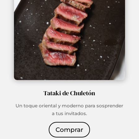
Tataki de Chuletón
Un toque oriental y moderno para sosprender
a tus invitados.
Comprar