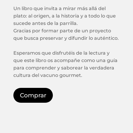
Un libro que invita a mirar más allá del
plato: al origen, a la historia y a todo lo que
sucede antes de la parrilla.
Gracias por formar parte de un proyecto
que busca preservar y difundir lo auténtico.
Esperamos que disfrutéis de la lectura y
que este libro os acompañe como una guía
para comprender y saborear la verdadera
cultura del vacuno gourmet.
Comprar