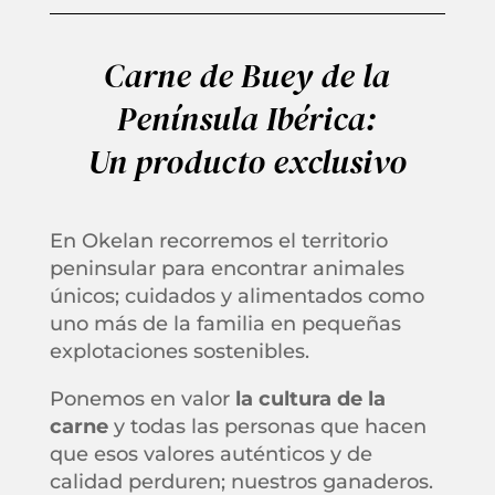
Carne de Buey de la
Península Ibérica:
Un producto exclusivo
En Okelan recorremos el territorio
peninsular para encontrar animales
únicos; cuidados y alimentados como
uno más de la familia en pequeñas
explotaciones sostenibles.
Ponemos en valor
la cultura de la
carne
y todas las personas que hacen
que esos valores auténticos y de
calidad perduren; nuestros ganaderos.