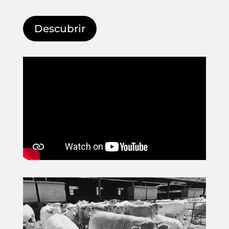
Descubrir