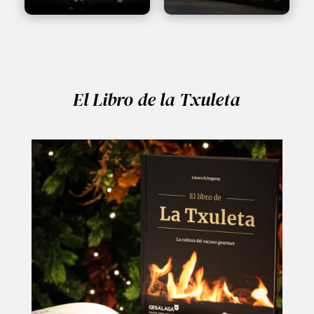
El Libro de la Txuleta