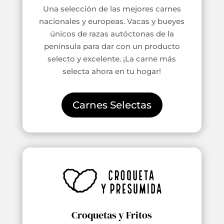
Una selección de las mejores carnes
nacionales y europeas. Vacas y bueyes
únicos de razas autóctonas de la
península para dar con un producto
selecto y excelente. ¡La carne más
selecta ahora en tu hogar!
Carnes Selectas
Croquetas y Fritos