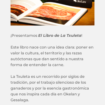
¡Presentamos
El Libro de La Txuleta
!
Este libro nace con una idea clara: poner en
valor la cultura, el territorio y las razas
autóctonas que dan sentido a nuestra
forma de entender la carne.
La Txuleta es un recorrido por siglos de
tradición, por el trabajo silencioso de los
ganaderos y por la esencia gastronómica
que nos inspira cada día en Okelan y
Gesalaga.