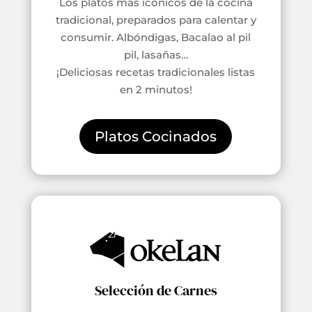
Los platos más icónicos de la cocina
tradicional, preparados para calentar y
consumir. Albóndigas, Bacalao al pil
pil, lasañas…
¡Deliciosas recetas tradicionales listas
en 2 minutos!
Platos Cocinados
Selección de Carnes