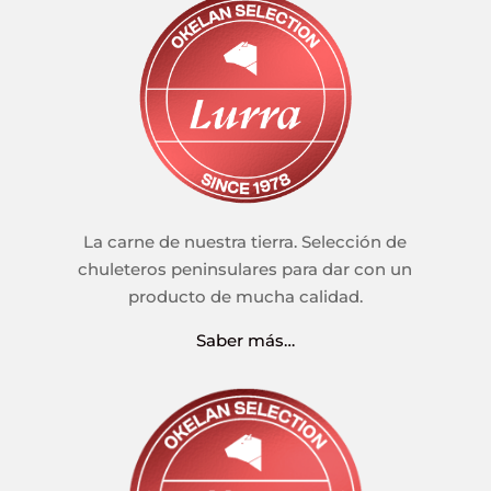
La carne de nuestra tierra. Selección de
chuleteros peninsulares para dar con un
producto de mucha calidad.
Saber más…