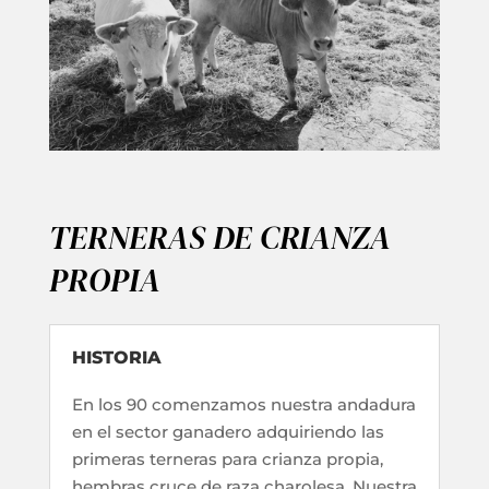
TERNERAS DE CRIANZA
PROPIA
HISTORIA
En los 90 comenzamos nuestra andadura
en el sector ganadero adquiriendo las
primeras terneras para crianza propia,
hembras cruce de raza charolesa. Nuestra