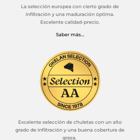
La selección europea con cierto grado de
infiltración y una maduración óptima.
Excelente calidad-precio.
Saber más…
Excelente selección de chuletas con un alto
grado de infiltración y una buena cobertura de
grasa.