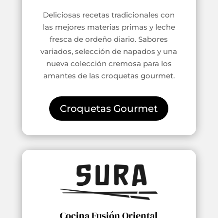
Deliciosas recetas tradicionales con
las mejores materias primas y leche
fresca de ordeño diario. Sabores
variados, selección de napados y una
nueva colección cremosa para los
amantes de las croquetas gourmet.
Croquetas Gourmet
Cocina Fusión Oriental