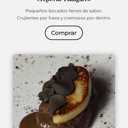
Pequeños bocados llenos de sabor.
Crujientes por fuera y cremosos por dentro.
Comprar