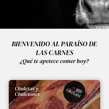
BIENVENIDO AL PARAÍSO DE
LAS CARNES
¿Qué te apetece comer hoy?