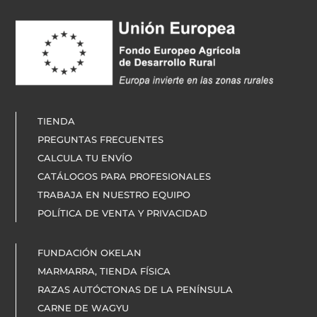
TIENDA
PREGUNTAS FRECUENTES
CALCULA TU ENVÍO
CATÁLOGOS PARA PROFESIONALES
TRABAJA EN NUESTRO EQUIPO
POLÍTICA DE VENTA Y PRIVACIDAD
FUNDACIÓN OKELAN
MARMARRA, TIENDA FÍSICA
RAZAS AUTÓCTONAS DE LA PENÍNSULA
CARNE DE WAGYU