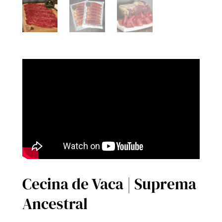
Cecina de Vaca | Suprema
Ancestral