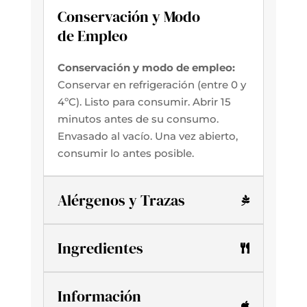
Conservación y Modo
de Empleo
Conservación y modo de empleo:
Conservar en refrigeración (entre 0 y
4ºC).
Listo para consumir. Abrir 15
minutos antes de su consumo.
Envasado al vacío. Una vez abierto,
consumir lo antes posible.
Alérgenos y Trazas
Ingredientes
Información