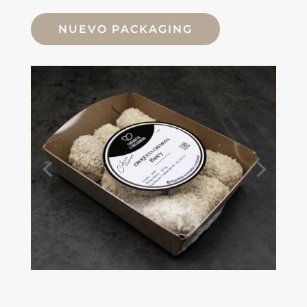
NUEVO PACKAGING