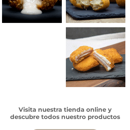
Visita nuestra tienda online y
descubre todos nuestro productos