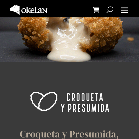
Croqueta y Presumida,