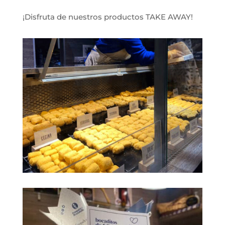
¡Disfruta de nuestros productos TAKE AWAY!