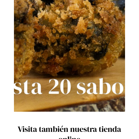
Visita también nuestra tienda