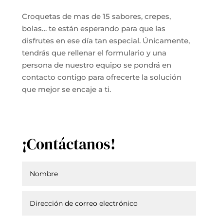
Croquetas de mas de 15 sabores, crepes,
bolas… te están esperando para que las
disfrutes en ese día tan especial. Únicamente,
tendrás que rellenar el formulario y una
persona de nuestro equipo se pondrá en
contacto contigo para ofrecerte la solución
que mejor se encaje a ti.
¡Contáctanos!