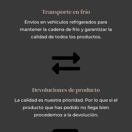
Transporte en frío
Envíos en vehículos refrigerados para
mantener la cadena de frío y garantizar la
calidad de todos los productos.

Devoluciones de producto
La calidad es nuestra prioridad. Por lo que si el
producto que has pedido no llega bien
procedemos a la devolución.