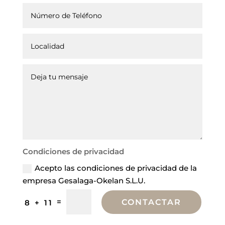
Condiciones de privacidad
Acepto las condiciones de privacidad de la
empresa Gesalaga-Okelan S.L.U.
=
CONTACTAR
8 + 11