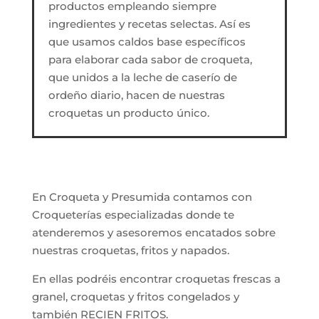
productos empleando siempre
ingredientes y recetas selectas. Así es
que usamos caldos base específicos
para elaborar cada sabor de croqueta,
que unidos a la leche de caserío de
ordeño diario, hacen de nuestras
croquetas un producto único.
En Croqueta y Presumida contamos con
Croqueterías especializadas donde te
atenderemos y asesoremos encatados sobre
nuestras croquetas, fritos y napados.
En ellas podréis encontrar croquetas frescas a
granel, croquetas y fritos congelados y
también RECIEN FRITOS.