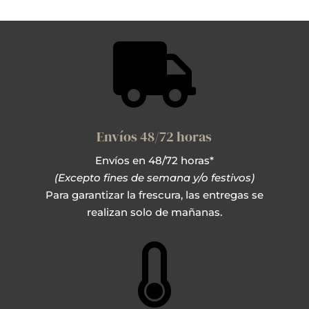

Envíos 48/72 horas
Envíos en 48/72 horas*
(Excepto fines de semana y/o festivos)
Para garantizar la frescura, las entregas se
realizan solo de mañanas.
