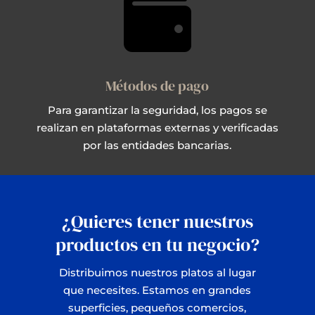

Métodos de pago
Para garantizar la seguridad, los pagos se
realizan en plataformas externas y verificadas
por las entidades bancarias.
¿Quieres tener nuestros
productos en tu negocio?
Distribuimos nuestros platos al lugar
que necesites. Estamos en grandes
superficies, pequeños comercios,