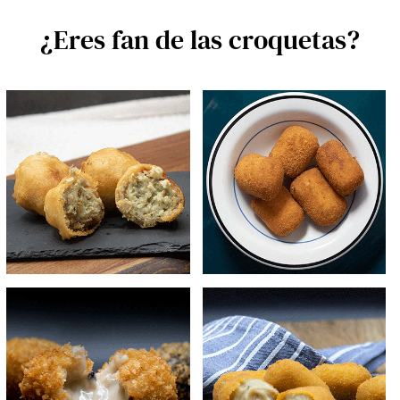
¿Eres fan de las croquetas?