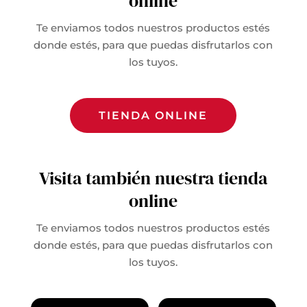
online
Te enviamos todos nuestros productos estés
donde estés, para que puedas disfrutarlos con
los tuyos.
TIENDA ONLINE
Visita también nuestra tienda
online
Te enviamos todos nuestros productos estés
donde estés, para que puedas disfrutarlos con
los tuyos.