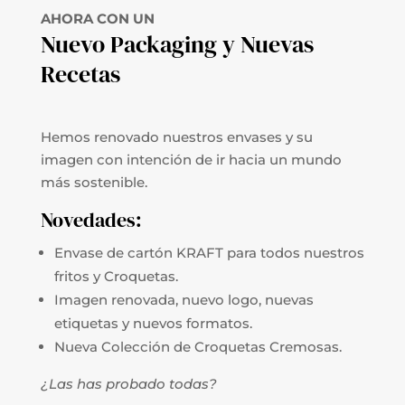
AHORA CON UN
Nuevo Packaging y Nuevas
Recetas
Hemos renovado nuestros envases y su
imagen con intención de ir hacia un mundo
más sostenible.
Novedades:
Envase de cartón KRAFT para todos nuestros
fritos y Croquetas.
Imagen renovada, nuevo logo, nuevas
etiquetas y nuevos formatos.
Nueva Colección de Croquetas Cremosas.
¿Las has probado todas?