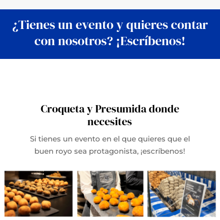
¿Tienes un evento y quieres contar
con nosotros? ¡Escríbenos!
Croqueta y Presumida donde
necesites
Si tienes un evento en el que quieres que el
buen royo sea protagonista, ¡escríbenos!