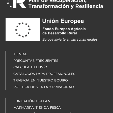
TIENDA
PREGUNTAS FRECUENTES
CALCULA TU ENVÍO
CATÁLOGOS PARA PROFESIONALES
TRABAJA EN NUESTRO EQUIPO
POLÍTICA DE VENTA Y PRIVACIDAD
FUNDACIÓN OKELAN
MARMARRA, TIENDA FÍSICA