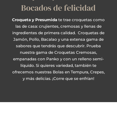
Bocados de felicidad
Croqueta y Presumida
te trae croquetas como
las de casa: crujientes, cremosas y llenas de
ingredientes de primera calidad. Croquetas de
Jamón, Pollo, Bacalao y una extensa gama de
sabores que tendrás que descubrir. Prueba
nuestra gama de Croquetas Cremosas,
empanadas con Panko y con un relleno semi-
líquido. Si quieres variedad, también te
ofrecemos nuestras Bolas en Tempura, Crepes,
y más delicias. ¡Corre que se enfrían!